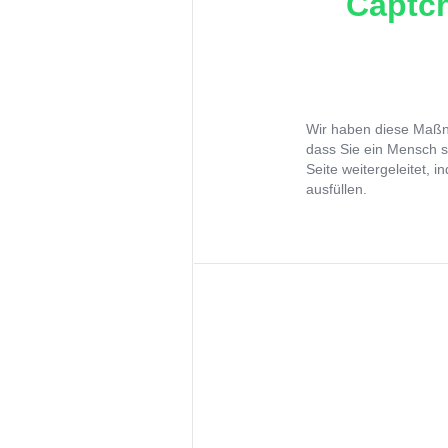
Captch
Wir haben diese Maßna
dass Sie ein Mensch s
Seite weitergeleitet, 
ausfüllen.